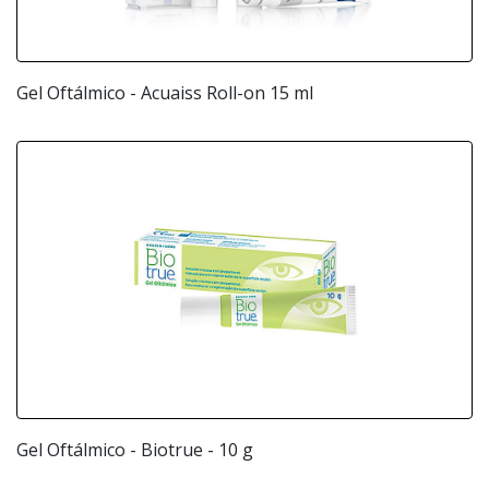
Gel Oftálmico - Acuaiss Roll-on 15 ml
Gel Oftálmico - Biotrue - 10 g