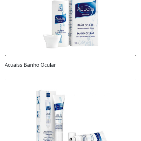
Acuaiss Banho Ocular