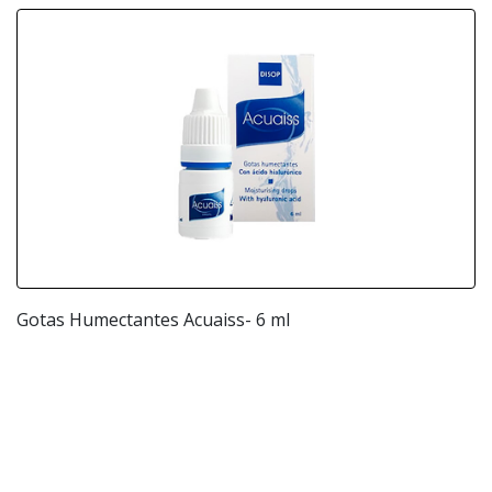
Gotas Humectantes Acuaiss- 6 ml