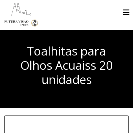
Toalhitas para
Olhos Acuaiss 20
unidades